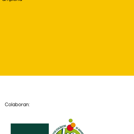
Colaboran: