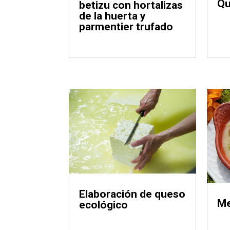
Qu
betizu con hortalizas
de la huerta y
parmentier trufado
Elaboración de queso
Me
ecológico