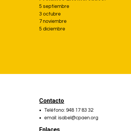
5 septiembre
3 octubre
7 noviembre
5 diciembre
Contacto
Teléfono: 948 17 83 32
email: isabel@cpaen.org
Enlaces