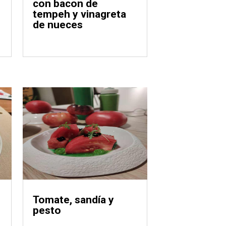
con bacon de
tempeh y vinagreta
de nueces
Tomate, sandía y
pesto