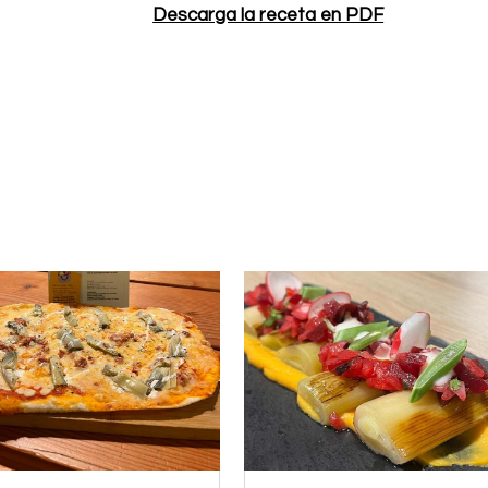
Descarga la receta en PDF