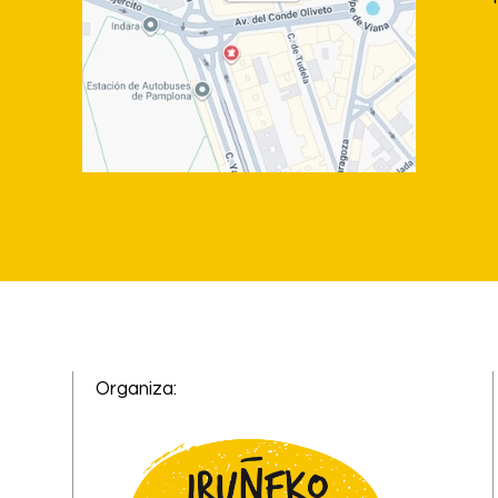
Organiza: