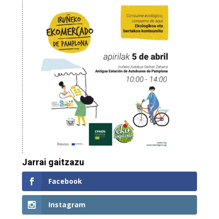
Jarrai gaitzazu
Facebook
Instagram