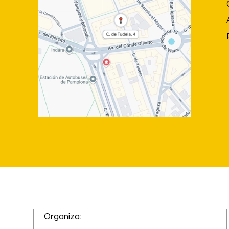
Organiza: