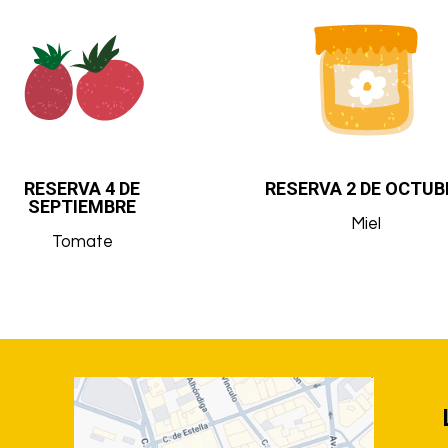
RESERVA 4 DE
RESERVA 2 DE OCTUB
SEPTIEMBRE
Miel
Tomate