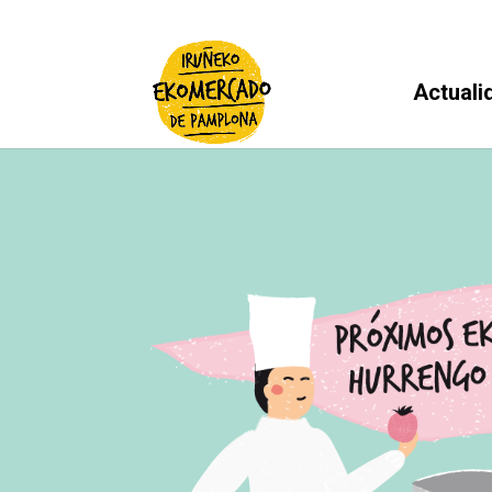
Actuali