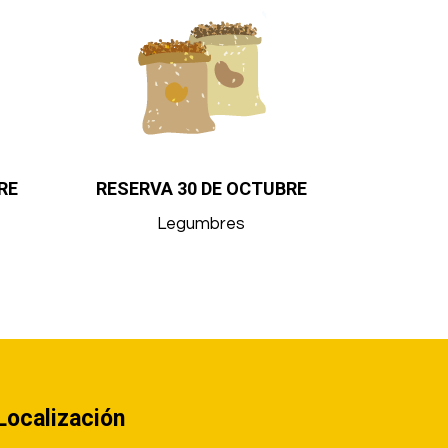
RE
RESERVA 30 DE OCTUBRE
Legumbres
Localización