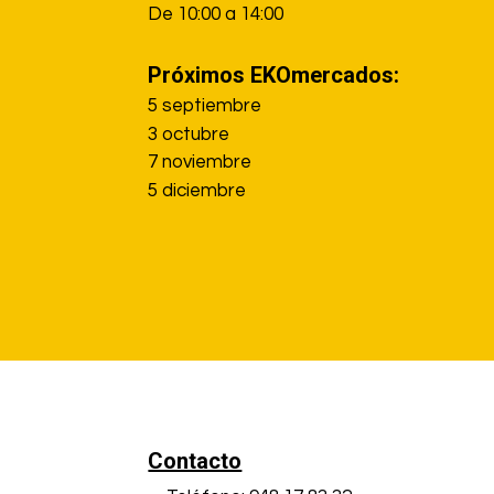
De 10:00 a 14:00
Próximos EKOmercados:
5 septiembre
3 octubre
7 noviembre
5 diciembre
Contacto