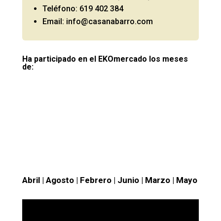
Teléfono: 619 402 384
Email: info@casanabarro.com
Ha participado en el EKOmercado los meses
de:
Abril
|
Agosto
|
Febrero
|
Junio
|
Marzo
|
Mayo