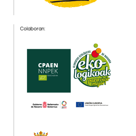
Colaboran: