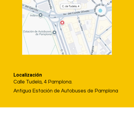
Localización
Calle Tudela, 4 Pamplona.
Antigua Estación de Autobuses de Pamplona