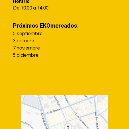
Horario
De 10:00 a 14:00
Próximos EKOmercados:
5 septiembre
3 octubre
7 noviembre
5 diciembre