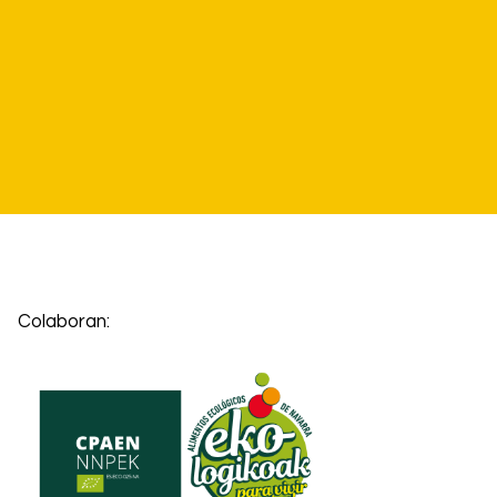
Colaboran: