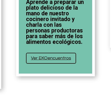
Aprende a preparar un
plato delicioso de la
mano de nuestro
cocinero invitado y
charla con las
personas productoras
para saber más de los
alimentos ecológicos.
Ver EKOencuentros