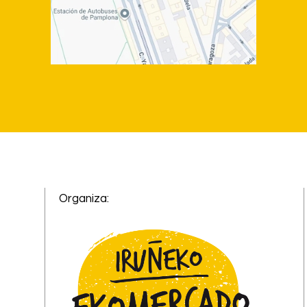
Organiza: