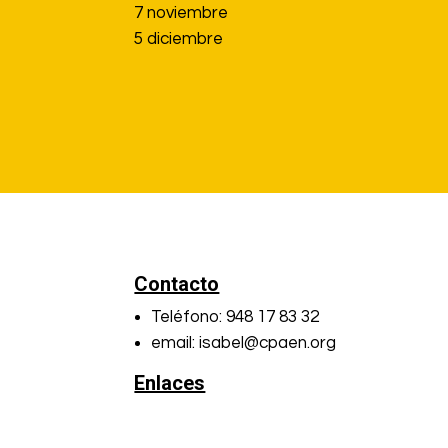
7 noviembre
5 diciembre
Contacto
Teléfono: 948 17 83 32
email: isabel@cpaen.org
Enlaces