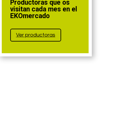
Productoras que os
visitan cada mes en el
EKOmercado
Ver productoras