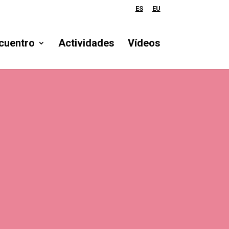
ES
EU
cuentro
Actividades
Vídeos