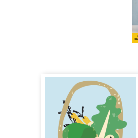
banner