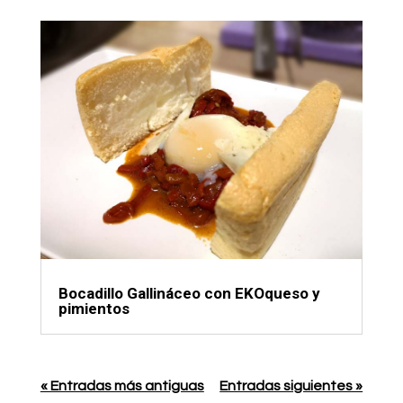
Bocadillo Gallináceo con EKOqueso y
pimientos
« Entradas más antiguas
Entradas siguientes »