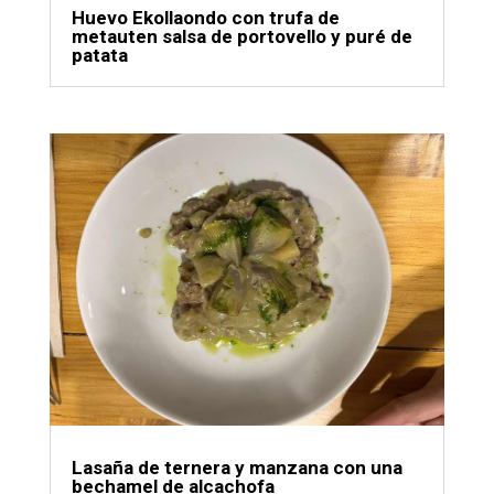
Huevo Ekollaondo con trufa de
metauten salsa de portovello y puré de
patata
Lasaña de ternera y manzana con una
bechamel de alcachofa