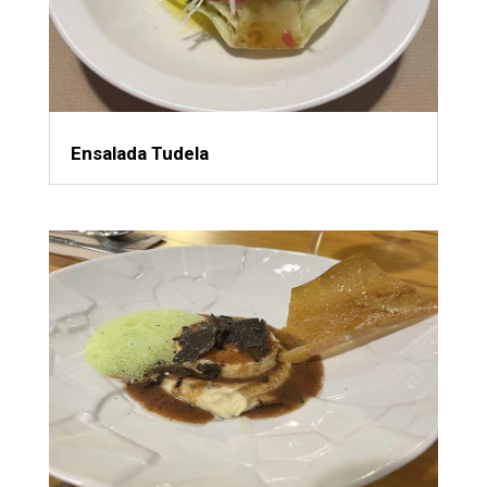
Ensalada Tudela