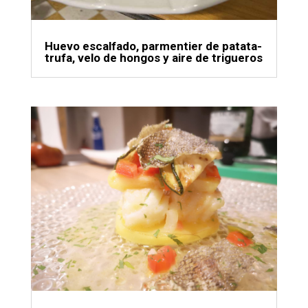
Huevo escalfado, parmentier de patata-
trufa, velo de hongos y aire de trigueros