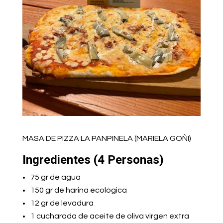
MASA DE PIZZA LA PANPINELA (MARIELA GOÑI)
Ingredientes (4 Personas)
75 gr de agua
150 gr de harina ecológica
12 gr de levadura
1 cucharada de aceite de oliva virgen extra