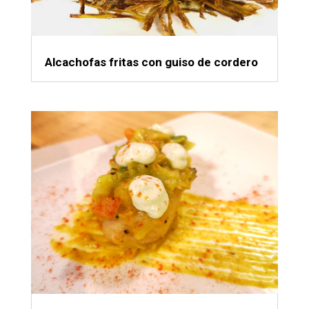
Alcachofas fritas con guiso de cordero