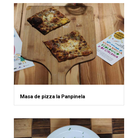
Masa de pizza la Panpinela