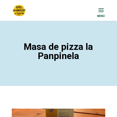
Masa de pizza la
Panpinela