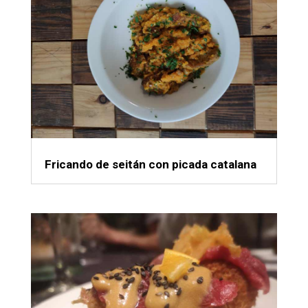
Fricando de seitán con picada catalana