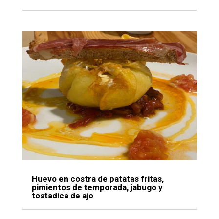
Huevo en costra de patatas fritas,
pimientos de temporada, jabugo y
tostadica de ajo